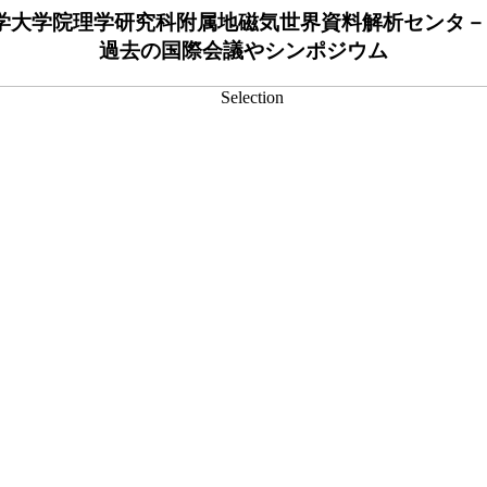
学大学院理学研究科附属地磁気世界資料解析センタ－
過去の国際会議やシンポジウム