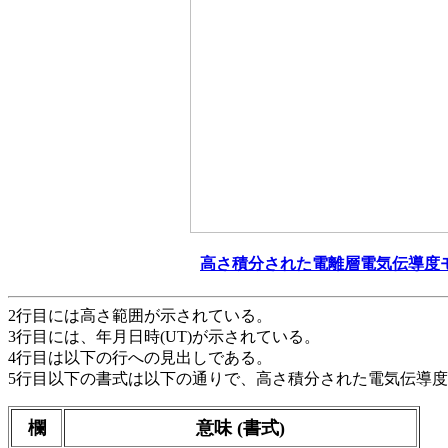
高さ積分された電離層電気伝導度
2行目には高さ範囲が示されている。
3行目には、年月日時(UT)が示されている。
4行目は以下の行への見出しである。
5行目以下の書式は以下の通りで、高さ積分された電気伝導度
欄
意味 (書式)