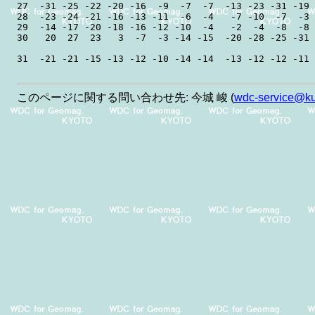
27  -31 -25 -22 -20 -16  -9  -7  -7  -13 -23 -31 -19 
28  -23 -24 -21 -16 -13 -11  -6  -4   -7 -10  -7  -3 
29  -14 -17 -20 -18 -16 -12 -10  -4   -2  -4  -8  -8 
30   20  27  23   3  -7  -3 -14 -15  -20 -28 -25 -31 
このページに関する問い合わせ先: 今城 峻 (
wdc-service@kug