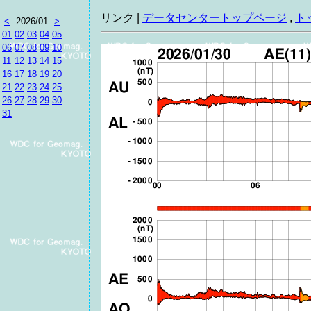
リンク |
データセンタートップページ
,
ト
<
2026/01
>
01
02
03
04
05
06
07
08
09
10
11
12
13
14
15
16
17
18
19
20
21
22
23
24
25
26
27
28
29
30
31