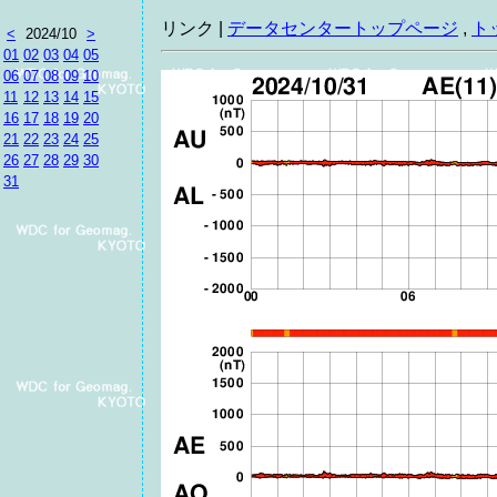
リンク |
データセンタートップページ
,
ト
<
2024/10
>
01
02
03
04
05
06
07
08
09
10
11
12
13
14
15
16
17
18
19
20
21
22
23
24
25
26
27
28
29
30
31