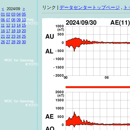
リンク |
データセンタートップページ
,
ト
<
2024/09
>
01
02
03
04
05
06
07
08
09
10
11
12
13
14
15
16
17
18
19
20
21
22
23
24
25
26
27
28
29
30