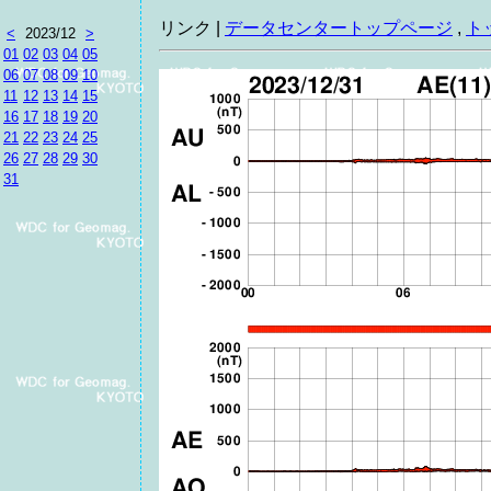
リンク |
データセンタートップページ
,
ト
<
2023/12
>
01
02
03
04
05
06
07
08
09
10
11
12
13
14
15
16
17
18
19
20
21
22
23
24
25
26
27
28
29
30
31