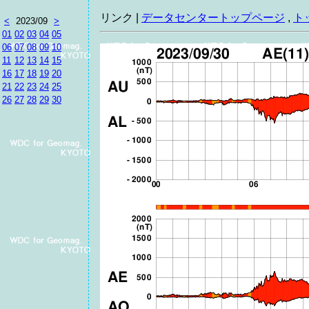
リンク |
データセンタートップページ
,
ト
<
2023/09
>
01
02
03
04
05
06
07
08
09
10
11
12
13
14
15
16
17
18
19
20
21
22
23
24
25
26
27
28
29
30