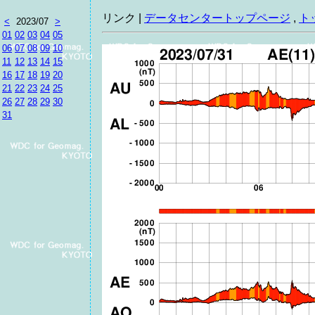
リンク |
データセンタートップページ
,
ト
<
2023/07
>
01
02
03
04
05
06
07
08
09
10
11
12
13
14
15
16
17
18
19
20
21
22
23
24
25
26
27
28
29
30
31