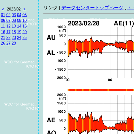
リンク |
データセンタートップページ
,
ト
<
2023/02
>
01
02
03
04
05
06
07
08
09
10
11
12
13
14
15
16
17
18
19
20
21
22
23
24
25
26
27
28