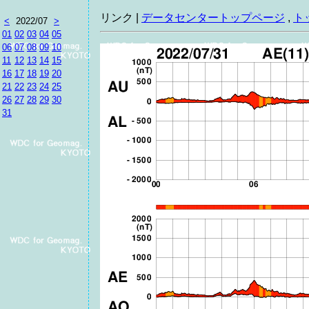
リンク |
データセンタートップページ
,
ト
<
2022/07
>
01
02
03
04
05
06
07
08
09
10
11
12
13
14
15
16
17
18
19
20
21
22
23
24
25
26
27
28
29
30
31