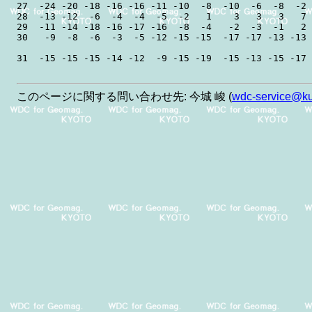
27  -24 -20 -18 -16 -16 -11 -10  -8  -10  -6  -8  -2 
28  -13 -12  -6  -4  -4  -5  -2   1    3   3   3   7 
29  -11 -14 -18 -16 -17 -16  -8  -4   -2  -3  -1   2 
30   -9  -8  -6  -3  -5 -12 -15 -15  -17 -17 -13 -13 
このページに関する問い合わせ先: 今城 峻 (
wdc-service@kug