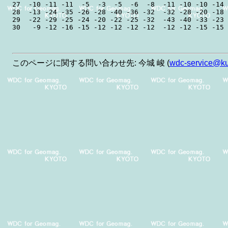
27  -10 -11 -11  -5  -3  -5  -6  -8  -11 -10 -10 -14 
28  -13 -24 -35 -26 -28 -40 -36 -32  -32 -28 -20 -18 
29  -22 -29 -25 -24 -20 -22 -25 -32  -43 -40 -33 -23 
30   -9 -12 -16 -15 -12 -12 -12 -12  -12 -12 -15 -15 
このページに関する問い合わせ先: 今城 峻 (
wdc-service@kug